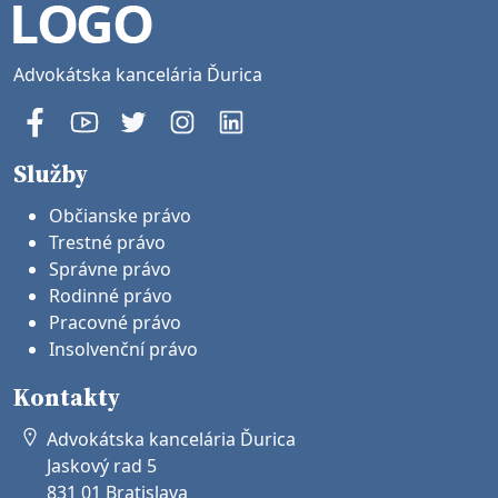
Advokátska kancelária Ďurica
Služby
Občianske právo
Trestné právo
Správne právo
Rodinné právo
Pracovné právo
Insolvenční právo
Kontakty
Advokátska kancelária Ďurica
Jaskový rad 5
831 01 Bratislava