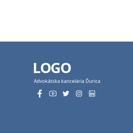
Advokátska kancelária Ďurica