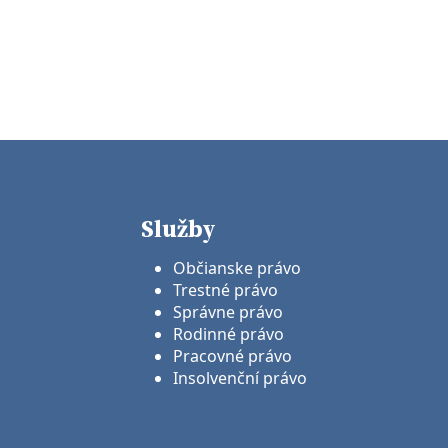
Služby
Občianske právo
Trestné právo
Správne právo
Rodinné právo
Pracovné právo
Insolvenční právo